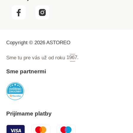
Copyright © 2026 ASTOREO
Sme tu pre vás už od roku
1967.
Sme partnermi
Prijímame platby