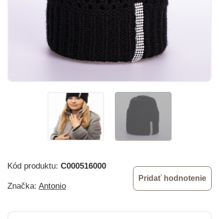
Kód produktu:
C000516000
Pridať hodnotenie
Značka:
Antonio