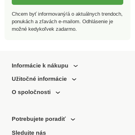
Chcem byť informovaný/á o aktuálnych trendoch,
ponukách a zľavách e-mailom. Odhlásenie je
možné kedykoľvek zadarmo.
Informácie k nákupu
Užitočné informácie
O spoločnosti
Potrebujete poradiť
Sledujte nás