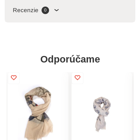
Recenzie
0
Odporúčame