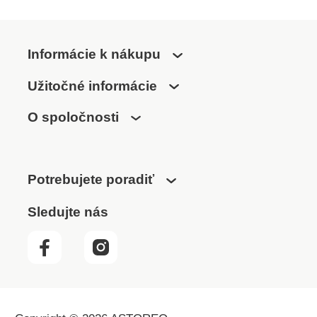
Informácie k nákupu
Užitočné informácie
O spoločnosti
Potrebujete poradiť
Sledujte nás