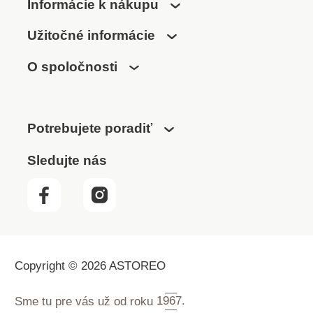
Informácie k nákupu
Užitočné informácie
O spoločnosti
Potrebujete poradiť
Sledujte nás
Copyright © 2026 ASTOREO
Sme tu pre vás už od roku
1967.