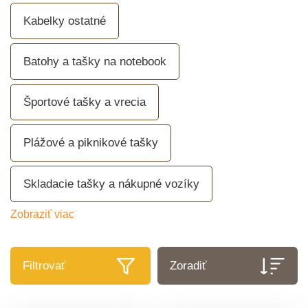
Kabelky ostatné
Batohy a tašky na notebook
Športové tašky a vrecia
Plážové a piknikové tašky
Skladacie tašky a nákupné vozíky
Zobraziť viac
Filtrovať
Zoradiť