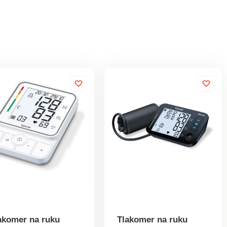
akomer na ruku
Tlakomer na ruku