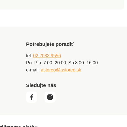
Potrebujete poradiť
tel:
02 2083 9556
Po–Pia: 7:00–20:00, So 8:00–16:00
e-mail:
astoreo@astoreo.sk
Sledujte nás