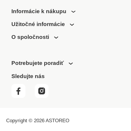
Informácie k nákupu
Užitočné informácie
O spoločnosti
Potrebujete poradiť
Sledujte nás
Copyright © 2026 ASTOREO