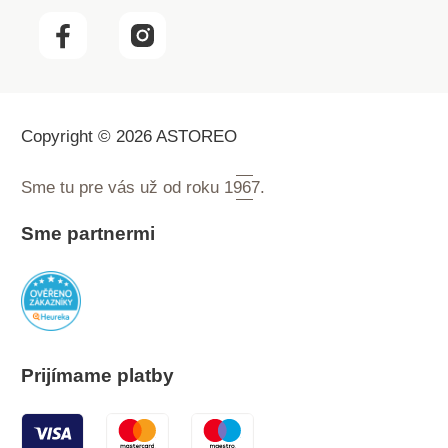
Copyright © 2026 ASTOREO
Sme tu pre vás už od roku
1967.
Sme partnermi
Prijímame platby