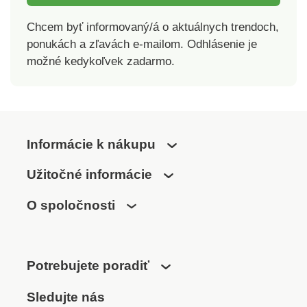
Chcem byť informovaný/á o aktuálnych trendoch,
ponukách a zľavách e-mailom. Odhlásenie je
možné kedykoľvek zadarmo.
Informácie k nákupu
Užitočné informácie
O spoločnosti
Potrebujete poradiť
Sledujte nás