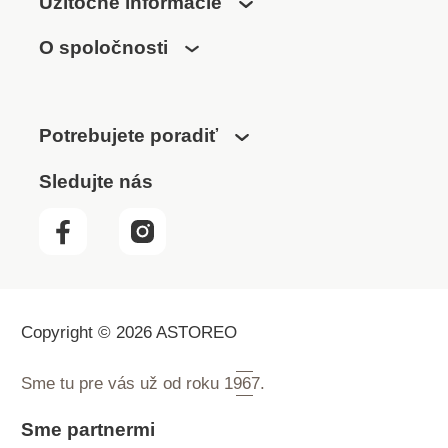
Užitočné informácie
O spoločnosti
Potrebujete poradiť
Sledujte nás
Copyright © 2026 ASTOREO
Sme tu pre vás už od roku
1967.
Sme partnermi