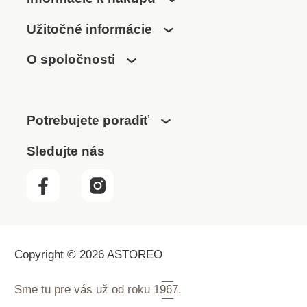
Užitočné informácie
O spoločnosti
Potrebujete poradiť
Sledujte nás
Copyright © 2026 ASTOREO
Sme tu pre vás už od roku
1967.