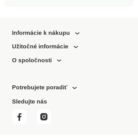
Informácie k nákupu
Užitočné informácie
O spoločnosti
Potrebujete poradiť
Sledujte nás