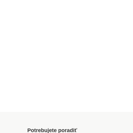
Potrebujete poradiť