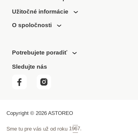
Užitočné informácie
O spoločnosti
Potrebujete poradiť
Sledujte nás
Copyright © 2026 ASTOREO
Sme tu pre vás už od roku
1967.