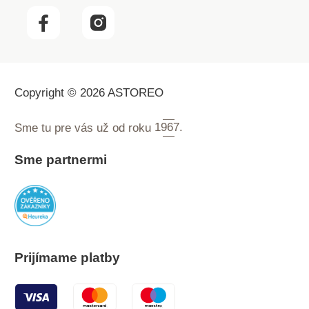
Copyright © 2026 ASTOREO
Sme tu pre vás už od roku
1967.
Sme partnermi
Prijímame platby