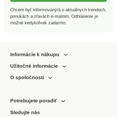
Chcem byť informovaný/á o aktuálnych trendoch,
ponukách a zľavách e-mailom. Odhlásenie je
možné kedykoľvek zadarmo.
Informácie k nákupu
Užitočné informácie
O spoločnosti
Potrebujete poradiť
Sledujte nás