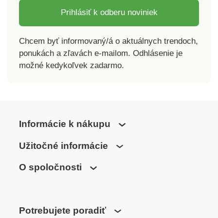
Prihlásiť k odberu noviniek
Chcem byť informovaný/á o aktuálnych trendoch,
ponukách a zľavách e-mailom. Odhlásenie je
možné kedykoľvek zadarmo.
Informácie k nákupu
Užitočné informácie
O spoločnosti
Potrebujete poradiť