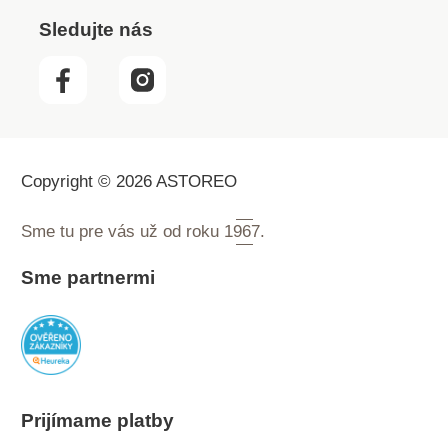
Sledujte nás
Copyright © 2026 ASTOREO
Sme tu pre vás už od roku
1967.
Sme partnermi
Prijímame platby