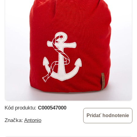
Kód produktu:
C000547000
Pridať hodnotenie
Značka:
Antonio