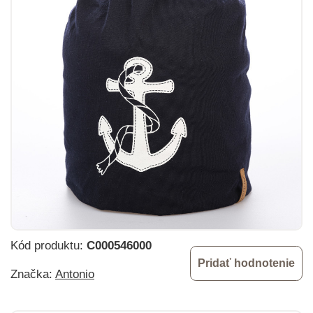
Kód produktu:
C000546000
Pridať hodnotenie
Značka:
Antonio