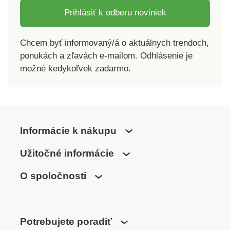
Prihlásiť k odberu noviniek
Chcem byť informovaný/á o aktuálnych trendoch,
ponukách a zľavách e-mailom. Odhlásenie je
možné kedykoľvek zadarmo.
Informácie k nákupu
Užitočné informácie
O spoločnosti
Potrebujete poradiť