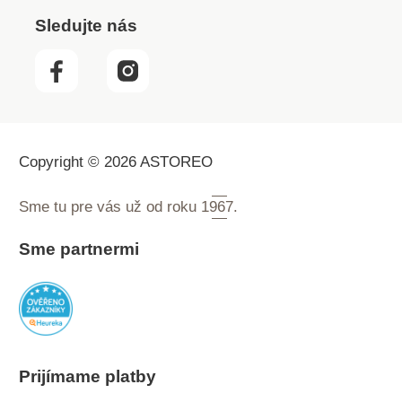
Sledujte nás
Copyright © 2026 ASTOREO
Sme tu pre vás už od roku
1967.
Sme partnermi
Prijímame platby