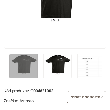
Kód produktu:
C004831002
Pridať hodnotenie
Značka:
Astoreo