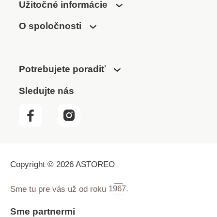
Užitočné informácie
O spoločnosti
Potrebujete poradiť
Sledujte nás
Copyright © 2026 ASTOREO
Sme tu pre vás už od roku
1967.
Sme partnermi