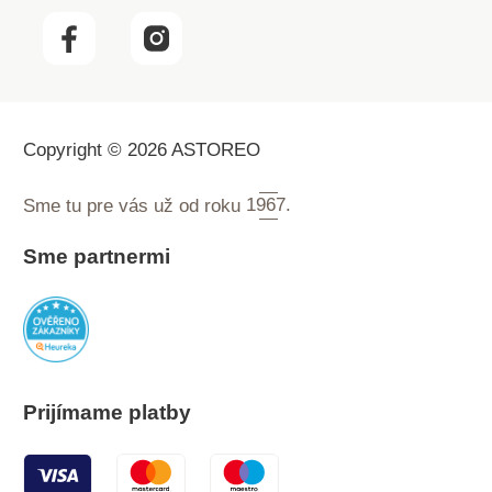
Copyright © 2026 ASTOREO
Sme tu pre vás už od roku
1967.
Sme partnermi
Prijímame platby