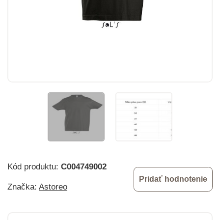
Kód produktu:
C004749002
Pridať hodnotenie
Značka:
Astoreo