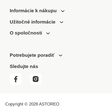
Informácie k nákupu
Užitočné informácie
O spoločnosti
Potrebujete poradiť
Sledujte nás
Copyright © 2026 ASTOREO