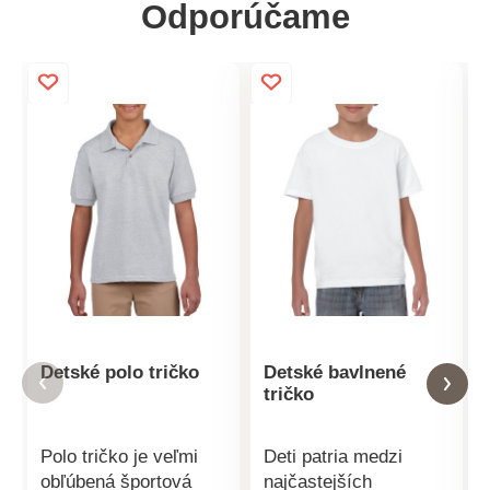
Odporúčame
Detské polo tričko
Detské bavlnené
tričko
Polo tričko je veľmi
Deti patria medzi
obľúbená športová
najčastejších