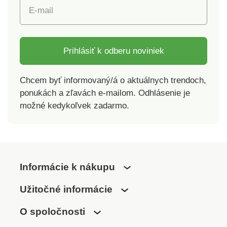
E-mail
Prihlásiť k odberu noviniek
Chcem byť informovaný/á o aktuálnych trendoch,
ponukách a zľavách e-mailom. Odhlásenie je
možné kedykoľvek zadarmo.
Informácie k nákupu
Užitočné informácie
O spoločnosti