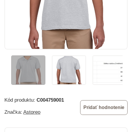
Kód produktu:
C004759001
Pridať hodnotenie
Značka:
Astoreo