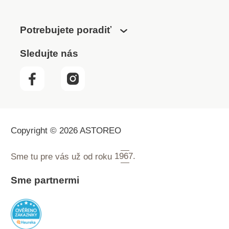
Potrebujete poradiť
Sledujte nás
Copyright © 2026 ASTOREO
Sme tu pre vás už od roku
1967.
Sme partnermi