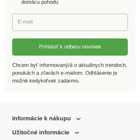
domácu pohodu
E-mail
Prihlásiť k odberu noviniek
Chcem byť informovaný/á o aktuálnych trendoch,
ponukách a zľavách e-mailom. Odhlásenie je
možné kedykoľvek zadarmo.
Informácie k nákupu
Užitočné informácie