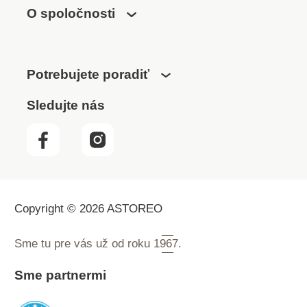
O spoločnosti
Potrebujete poradiť
Sledujte nás
Copyright © 2026 ASTOREO
Sme tu pre vás už od roku
1967.
Sme partnermi