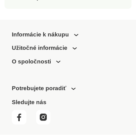
Informácie k nákupu
Užitočné informácie
O spoločnosti
Potrebujete poradiť
Sledujte nás