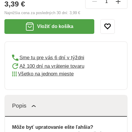
3,39 €
Najnižšia cena za posledných 30 dní:
3,99 €
Vložiť do košíka
Sme tu pre vás 6 dní v týždni
Až 100 dní na vrátenie tovaru
Všetko na jednom mieste
Popis
Môže byť upratovanie ešte ľahšia?