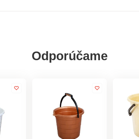
Odporúčame