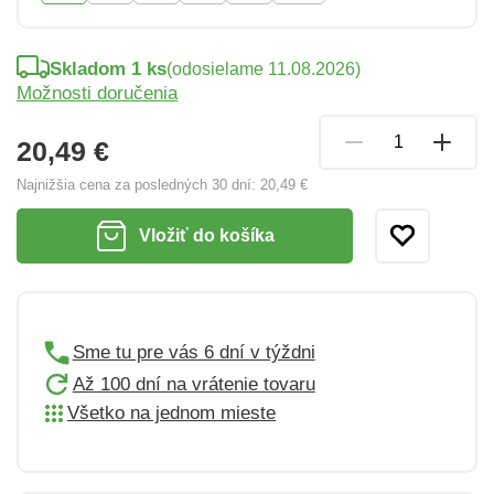
Skladom 1 ks
(odosielame 11.08.2026)
Možnosti doručenia
20,49 €
Najnižšia cena za posledných 30 dní:
20,49 €
Vložiť do košíka
Sme tu pre vás 6 dní v týždni
Až 100 dní na vrátenie tovaru
Všetko na jednom mieste