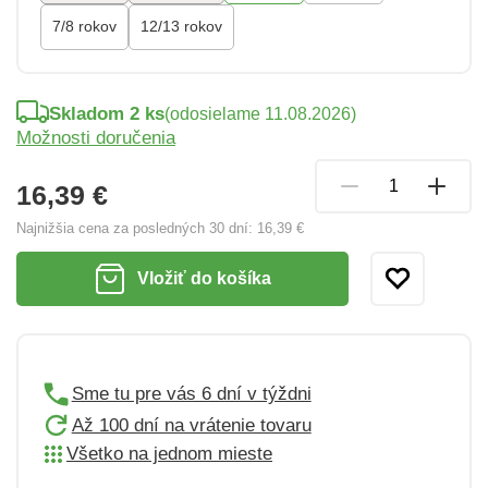
7/8 rokov
12/13 rokov
Skladom 2 ks
(odosielame 11.08.2026)
Možnosti doručenia
16,39 €
Najnižšia cena za posledných 30 dní:
16,39 €
Vložiť do košíka
Sme tu pre vás 6 dní v týždni
Až 100 dní na vrátenie tovaru
Všetko na jednom mieste