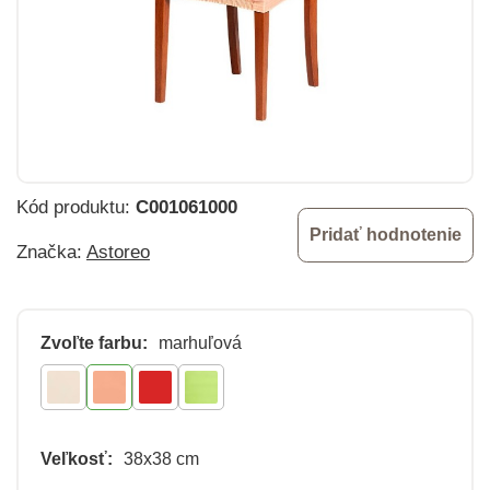
Kód produktu:
C001061000
Pridať hodnotenie
Značka:
Astoreo
Zvoľte farbu:
marhuľová
Veľkosť:
38x38 cm