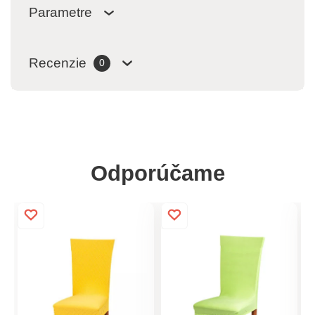
Parametre
Recenzie
0
Odporúčame