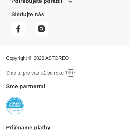
Potrebujete poradiť
Sledujte nás
Copyright © 2026 ASTOREO
Sme tu pre vás už od roku
1967.
Sme partnermi
Prijímame platby