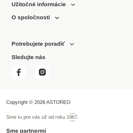
Užitočné informácie
O spoločnosti
Potrebujete poradiť
Sledujte nás
Copyright © 2026 ASTOREO
Sme tu pre vás už od roku
1967.
Sme partnermi