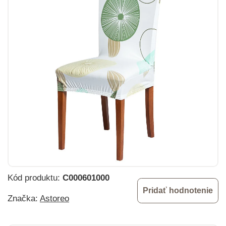
Kód produktu:
C000601000
Pridať hodnotenie
Značka:
Astoreo