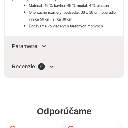
Materiál: 48 % bavlna, 48 % modal, 4 % elastan
Orientačné rozmery: podsedák 38 x 38 cm, operadlo
výška 50 cm, šírka 38 cm
Dodávame vo viacerých farebných motívoch
Parametre
Recenzie
0
Odporúčame