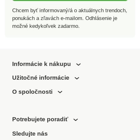
Chcem byť informovaný/á o aktuálnych trendoch,
ponukách a zľavách e-mailom. Odhlásenie je
možné kedykoľvek zadarmo.
Informácie k nákupu
Užitočné informácie
O spoločnosti
Potrebujete poradiť
Sledujte nás