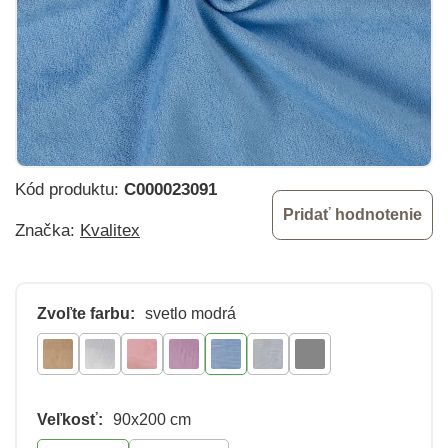
Kód produktu:
C000023091
Pridať hodnotenie
Značka:
Kvalitex
Zvoľte farbu:
svetlo modrá
Veľkosť:
90x200 cm