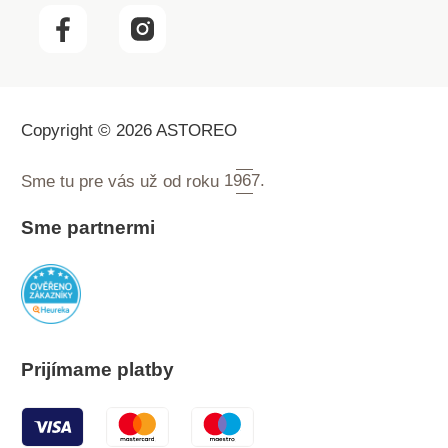
Copyright © 2026 ASTOREO
Sme tu pre vás už od roku
1967.
Sme partnermi
Prijímame platby