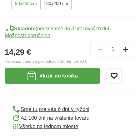
90x200 cm
180x200 cm
Skladom
(odosielame do 3 pracovných dní)
Možnosti doručenia
14,29 €
Najnižšia cena za posledných 30 dní:
14,29 €
Vložiť do košíka
Sme tu pre vás 6 dní v týždni
Až 100 dní na vrátenie tovaru
Všetko na jednom mieste