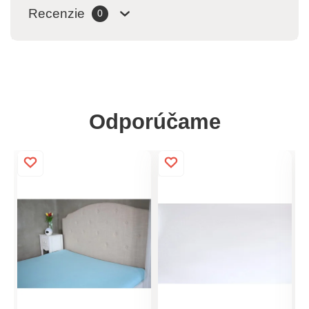
Recenzie
0
Odporúčame