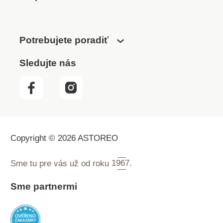
Potrebujete poradiť
Sledujte nás
Copyright © 2026 ASTOREO
Sme tu pre vás už od roku
1967.
Sme partnermi