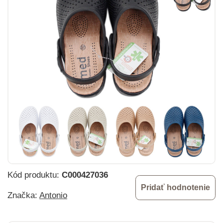
Kód produktu:
C000427036
Pridať hodnotenie
Značka:
Antonio