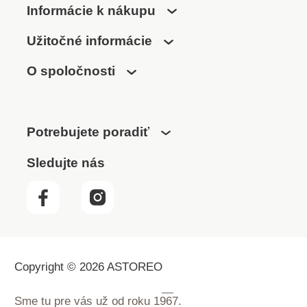
Informácie k nákupu
Užitočné informácie
O spoločnosti
Potrebujete poradiť
Sledujte nás
Copyright © 2026 ASTOREO
Sme tu pre vás už od roku
1967.