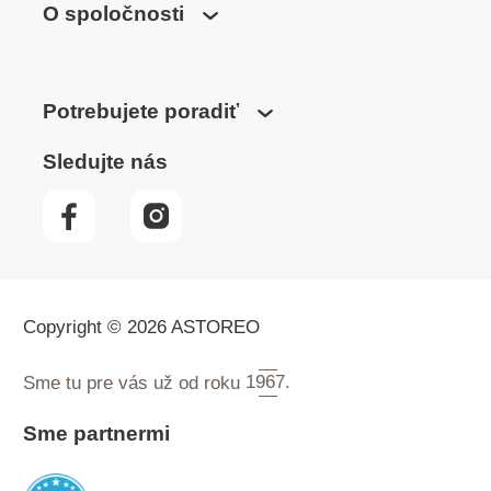
O spoločnosti
Potrebujete poradiť
Sledujte nás
Copyright © 2026 ASTOREO
Sme tu pre vás už od roku
1967.
Sme partnermi