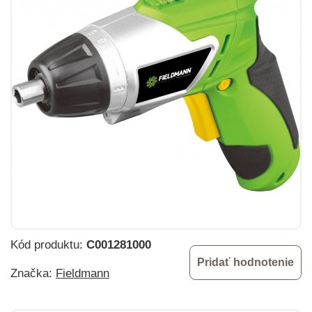
Kód produktu:
C001281000
Pridať hodnotenie
Značka:
Fieldmann