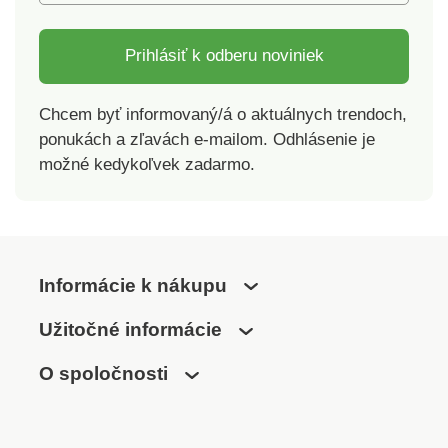
Prihlásiť k odberu noviniek
Chcem byť informovaný/á o aktuálnych trendoch,
ponukách a zľavách e-mailom. Odhlásenie je
možné kedykoľvek zadarmo.
Informácie k nákupu
Užitočné informácie
O spoločnosti