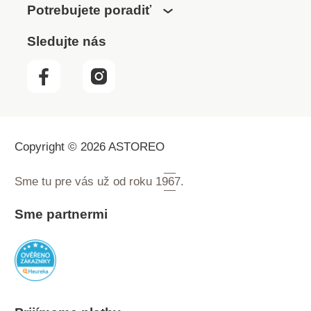
Potrebujete poradiť
Sledujte nás
Copyright © 2026 ASTOREO
Sme tu pre vás už od roku
1967.
Sme partnermi