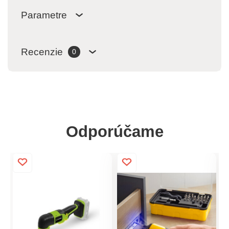
Parametre
Recenzie
0
Odporúčame