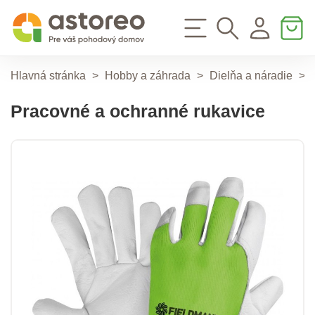
Hlavná stránka
>
Hobby a záhrada
>
Dielňa a náradie
>
Pracovné a ochranné rukavice