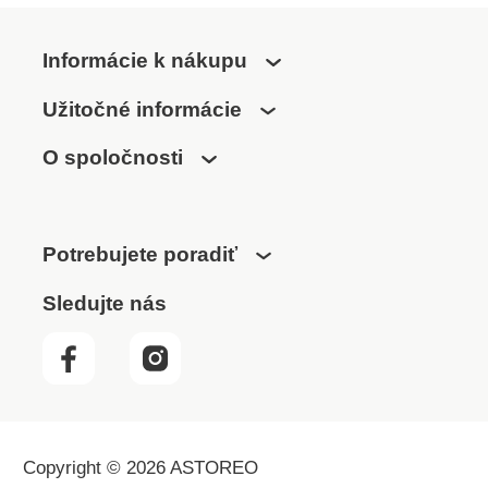
Informácie k nákupu
Užitočné informácie
O spoločnosti
Potrebujete poradiť
Sledujte nás
Copyright © 2026 ASTOREO