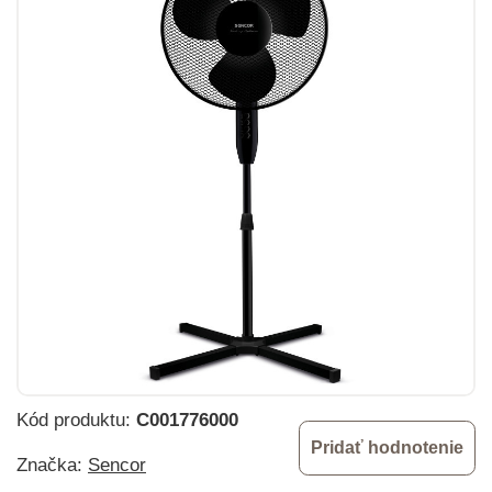
Kód produktu:
C001776000
Pridať hodnotenie
Značka:
Sencor