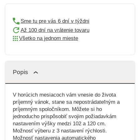
Sme tu pre vás 6 dní v týždni
Až 100 dní na vrátenie tovaru
Všetko na jednom mieste
Popis
V horúcich mesiacoch vám vnesie do života
príjemný vánok, stane sa nepostrádateľným a
príjemným spoločníkom. Môžete si ho
jednoducho prispôsobiť svojim požiadavkám
nastavením výšky medzi 102 a 120 cm.
Možnosť výberu z 3 nastavení rýchlosti.
Možnosť nastavenia automatického