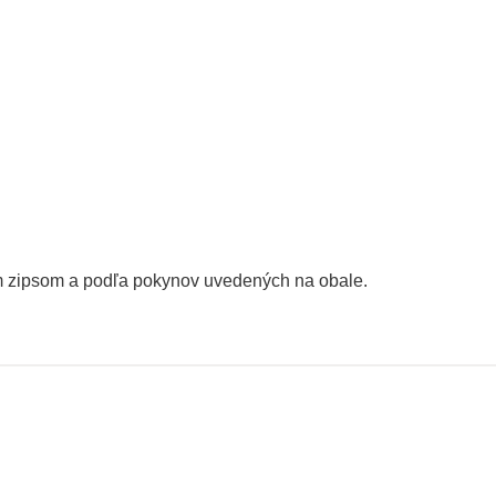
ým zipsom a podľa pokynov uvedených na obale.