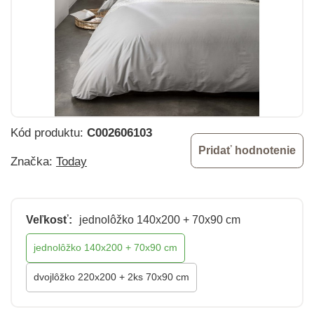
Kód produktu:
C002606103
Pridať hodnotenie
Značka:
Today
Veľkosť:
jednolôžko 140x200 + 70x90 cm
jednolôžko 140x200 + 70x90 cm
dvojlôžko 220x200 + 2ks 70x90 cm