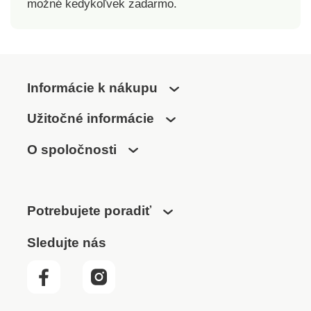
možné kedykoľvek zadarmo.
Informácie k nákupu
Užitočné informácie
O spoločnosti
Potrebujete poradiť
Sledujte nás