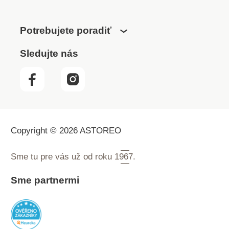
Potrebujete poradiť
Sledujte nás
Copyright © 2026 ASTOREO
Sme tu pre vás už od roku
1967.
Sme partnermi