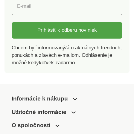
E-mail
Prihlásiť k odberu noviniek
Chcem byť informovaný/á o aktuálnych trendoch,
ponukách a zľavách e-mailom. Odhlásenie je
možné kedykoľvek zadarmo.
Informácie k nákupu
Užitočné informácie
O spoločnosti