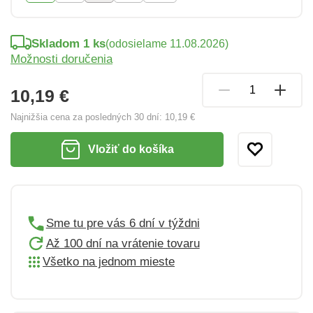
Skladom 1 ks
(odosielame 11.08.2026)
Možnosti doručenia
10,19 €
Najnižšia cena za posledných 30 dní:
10,19 €
Vložiť do košíka
Sme tu pre vás 6 dní v týždni
Až 100 dní na vrátenie tovaru
Všetko na jednom mieste