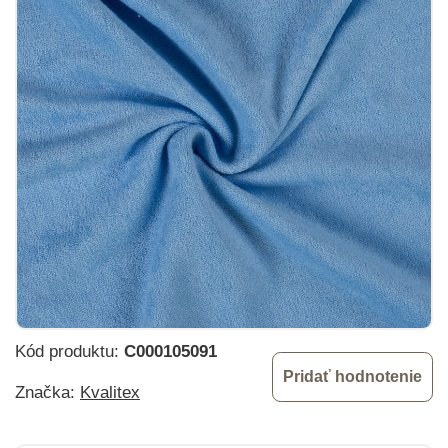
Kód produktu:
C000105091
Pridať hodnotenie
Značka:
Kvalitex