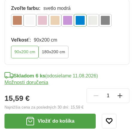
Zvoľte farbu:
svetlo modrá
Veľkosť:
90x200 cm
90x200 cm
180x200 cm
Skladom 6 ks
(odosielame 11.08.2026)
Možnosti doručenia
15,59 €
Najnižšia cena za posledných 30 dní:
15,59 €
Vložiť do košíka