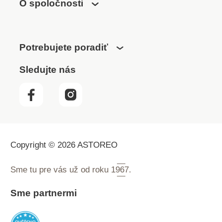
O spoločnosti
Potrebujete poradiť
Sledujte nás
Copyright © 2026 ASTOREO
Sme tu pre vás už od roku
1967.
Sme partnermi