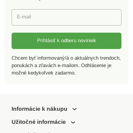
E-mail
Prihlásiť k odberu noviniek
Chcem byť informovaný/á o aktuálnych trendoch,
ponukách a zľavách e-mailom. Odhlásenie je
možné kedykoľvek zadarmo.
Informácie k nákupu
Užitočné informácie