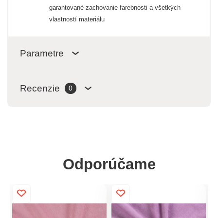
garantované zachovanie farebnosti a všetkých
vlastností materiálu
Parametre
Recenzie
0
Odporúčame