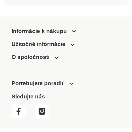
Informácie k nákupu
Užitočné informácie
O spoločnosti
Potrebujete poradiť
Sledujte nás