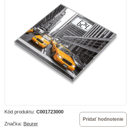
Kód produktu:
C001723000
Pridať hodnotenie
Značka:
Beurer