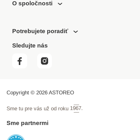
O spoločnosti
Potrebujete poradiť
Sledujte nás
Copyright © 2026 ASTOREO
Sme tu pre vás už od roku
1967.
Sme partnermi