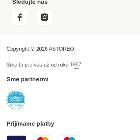
Sledujte nás
Copyright © 2026 ASTOREO
Sme tu pre vás už od roku
1967.
Sme partnermi
Prijímame platby