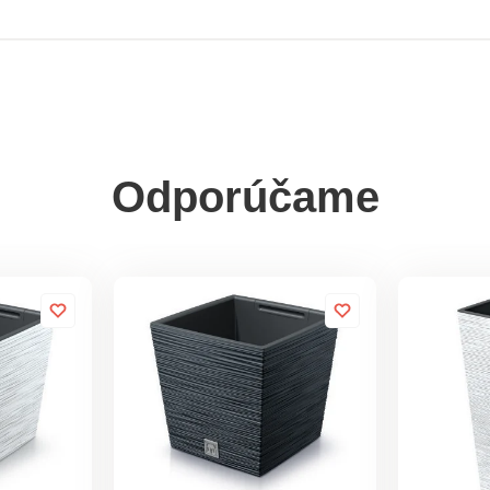
Odporúčame