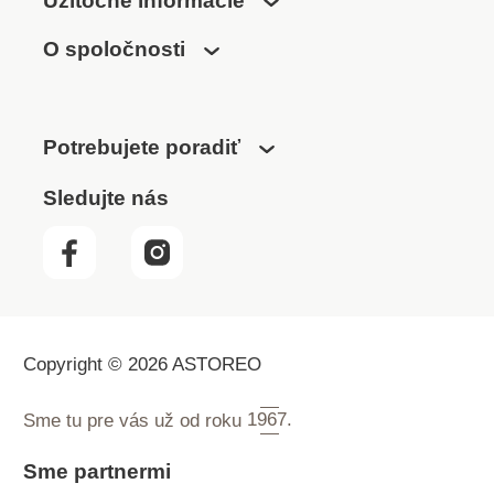
Užitočné informácie
O spoločnosti
Potrebujete poradiť
Sledujte nás
Copyright © 2026 ASTOREO
Sme tu pre vás už od roku
1967.
Sme partnermi