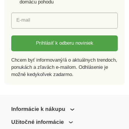
domácu pohodu
E-mail
Prihlásiť k odberu noviniek
Chcem byť informovaný/á o aktuálnych trendoch,
ponukách a zľavách e-mailom. Odhlásenie je
možné kedykoľvek zadarmo.
Informácie k nákupu
Užitočné informácie