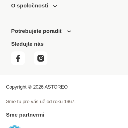
O spoločnosti
Potrebujete poradiť
Sledujte nás
Copyright © 2026 ASTOREO
Sme tu pre vás už od roku
1967.
Sme partnermi