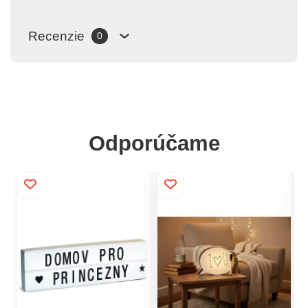
Recenzie
0
Odporúčame