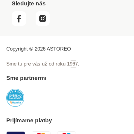
Sledujte nás
Copyright © 2026 ASTOREO
Sme tu pre vás už od roku
1967.
Sme partnermi
Prijímame platby