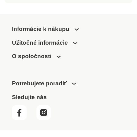
Informácie k nákupu
Užitočné informácie
O spoločnosti
Potrebujete poradiť
Sledujte nás