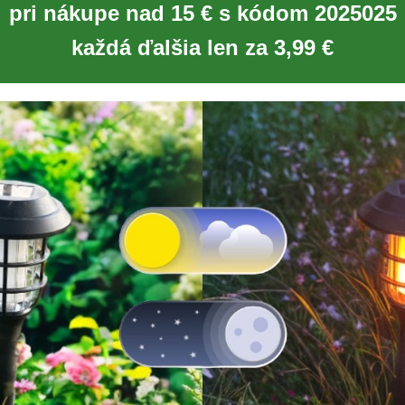
pri nákupe nad 15 € s kódom 2025025
každá ďalšia len za 3,99 €