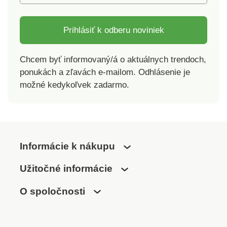
Prihlásiť k odberu noviniek
Chcem byť informovaný/á o aktuálnych trendoch,
ponukách a zľavách e-mailom. Odhlásenie je
možné kedykoľvek zadarmo.
Informácie k nákupu
Užitočné informácie
O spoločnosti