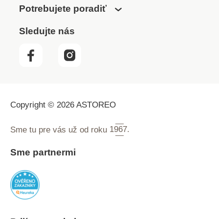
Potrebujete poradiť
Sledujte nás
Copyright © 2026 ASTOREO
Sme tu pre vás už od roku
1967.
Sme partnermi