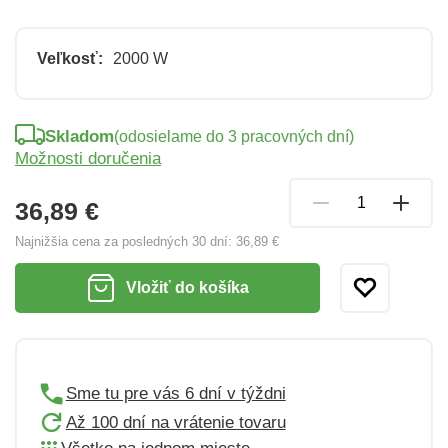
Veľkosť:
2000 W
Skladom
(odosielame do 3 pracovných dní)
Možnosti doručenia
36,89 €
Najnižšia cena za posledných 30 dní:
36,89 €
Vložiť do košíka
Sme tu pre vás 6 dní v týždni
Až 100 dní na vrátenie tovaru