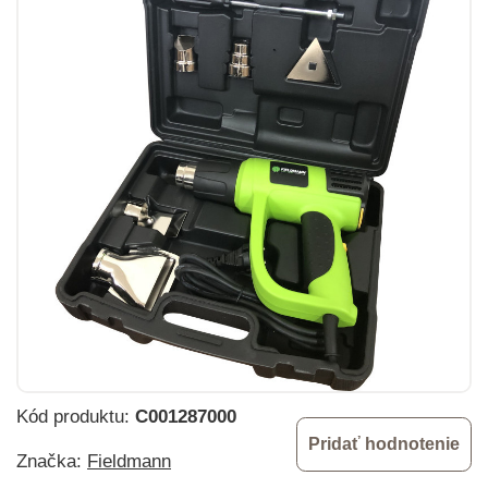
Kód produktu:
C001287000
Pridať hodnotenie
Značka:
Fieldmann