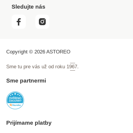
Sledujte nás
Copyright © 2026 ASTOREO
Sme tu pre vás už od roku
1967.
Sme partnermi
Prijímame platby