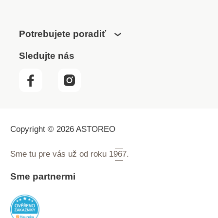
Potrebujete poradiť
Sledujte nás
Copyright © 2026 ASTOREO
Sme tu pre vás už od roku
1967.
Sme partnermi