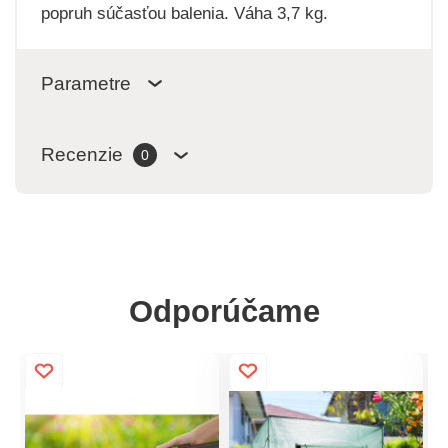
popruh súčasťou balenia. Váha 3,7 kg.
Parametre
Recenzie
0
Odporúčame