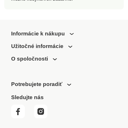
Informácie k nákupu
Užitočné informácie
O spoločnosti
Potrebujete poradiť
Sledujte nás