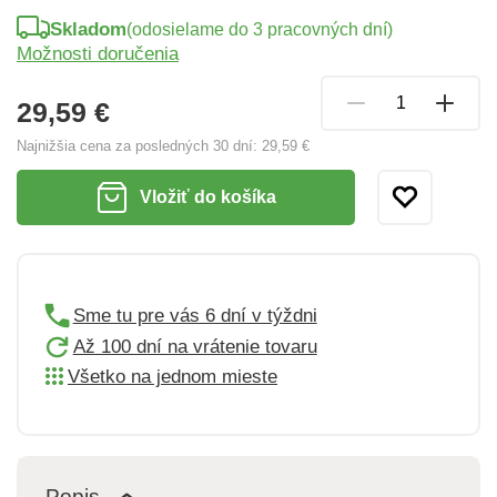
Skladom
(odosielame do 3 pracovných dní)
Možnosti doručenia
29,59 €
Najnižšia cena za posledných 30 dní:
29,59 €
Vložiť do košíka
Sme tu pre vás 6 dní v týždni
Až 100 dní na vrátenie tovaru
Všetko na jednom mieste
Popis