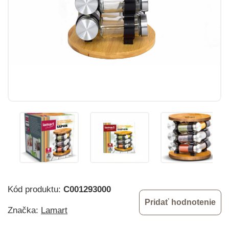
Kód produktu:
C001293000
Pridať hodnotenie
Značka:
Lamart